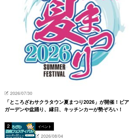
2026/07/30
「ところざわサクラタウン夏まつり2026」が開催！ビア
ガーデンや盆踊り、縁日、キッチンカーが勢ぞろい！
イベント
2026/08/04