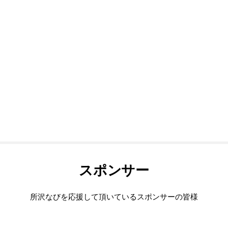
スポンサー
所沢なびを応援して頂いているスポンサーの皆様