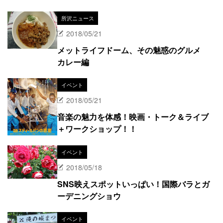
所沢ニュース
2018/05/21
メットライフドーム、その魅惑のグルメ
カレー編
イベント
2018/05/21
音楽の魅力を体感！映画・トーク＆ライブ
＋ワークショップ！！
イベント
2018/05/18
SNS映えスポットいっぱい！国際バラとガ
ーデニングショウ
イベント