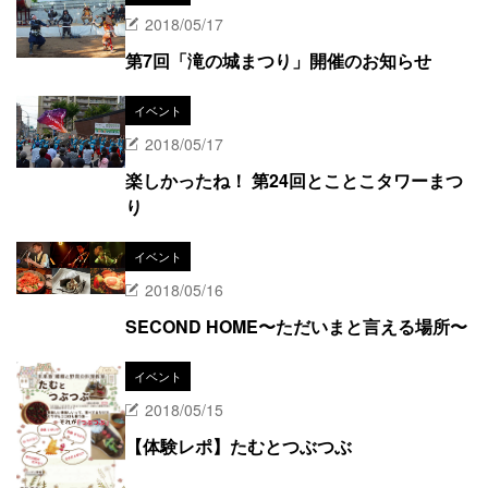
2018/05/17
第7回「滝の城まつり」開催のお知らせ
イベント
2018/05/17
楽しかったね！ 第24回とことこタワーまつ
り
イベント
2018/05/16
SECOND HOME〜ただいまと言える場所〜
イベント
2018/05/15
【体験レポ】たむとつぶつぶ