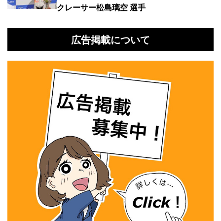
クレーサー松島璃空 選手
広告掲載について