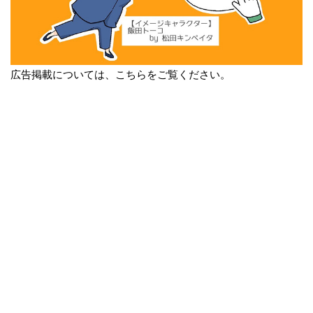
広告掲載については、こちらをご覧ください。