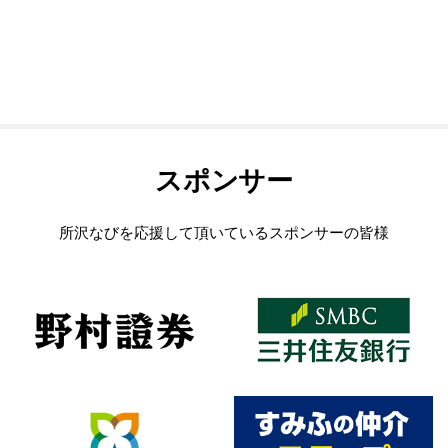
スポンサー
所沢なびを応援して頂いているスポンサーの皆様