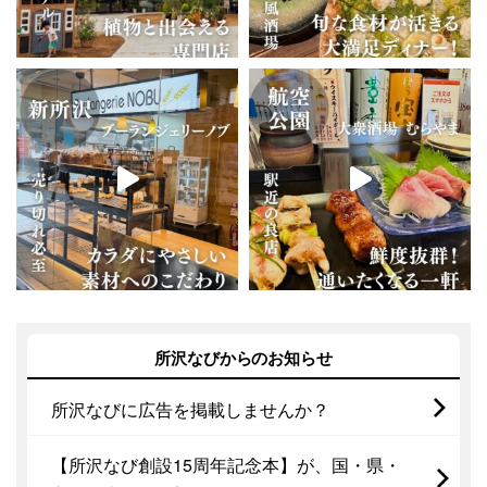
所沢なびからのお知らせ
所沢なびに広告を掲載しませんか？
【所沢なび創設15周年記念本】が、国・県・