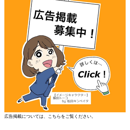
広告掲載については、こちらをご覧ください。