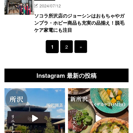
2024/07/12
ソコラ所沢店のジョーシンはおもちゃやガ
ンプラ・ホビー商品も充実の品揃え！脱毛
ケア家電にも注目
1
2
»
Instagram 最新の投稿