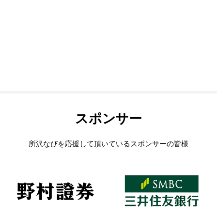
スポンサー
所沢なびを応援して頂いているスポンサーの皆様