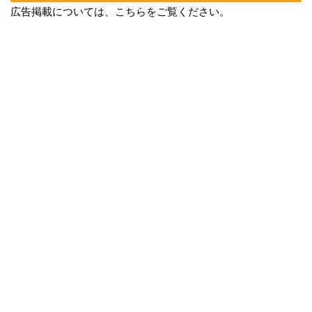
広告掲載については、こちらをご覧ください。