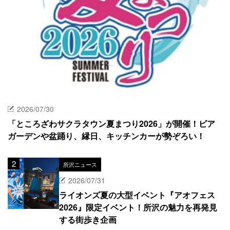
2026/07/30
「ところざわサクラタウン夏まつり2026」が開催！ビア
ガーデンや盆踊り、縁日、キッチンカーが勢ぞろい！
所沢ニュース
2026/07/31
ライオンズ夏の大型イベント『アオフェス
2026』限定イベント！所沢の魅力を再発見
する街歩き企画