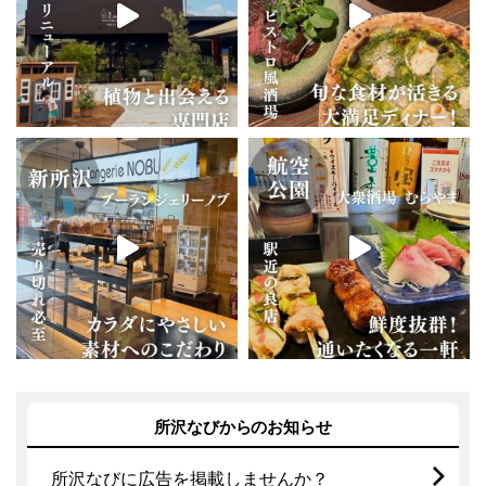
所沢なびからのお知らせ
所沢なびに広告を掲載しませんか？