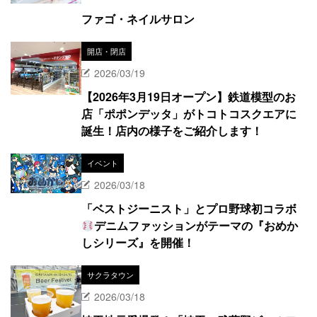
ファゴ・ネイルサロン
開店・閉店
2026/03/19
【2026年3月19日オープン】鉄道模型のお
店「ポポンデッタ」がトコトコスクエアに
誕生！店内の様子をご紹介します！
イベント
2026/03/18
「ベストジーニスト」とプロ野球初コラボ
デニムファッションがテーマの『おめか
しシリーズ』を開催！
サクラタウン
2026/03/18