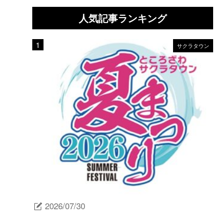
人気記事ランキング
サクラタウン
2026/07/30