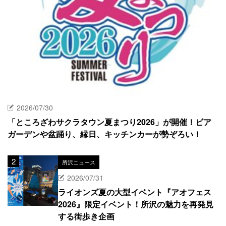
2026/07/30
「ところざわサクラタウン夏まつり2026」が開催！ビア
ガーデンや盆踊り、縁日、キッチンカーが勢ぞろい！
所沢ニュース
2026/07/31
ライオンズ夏の大型イベント『アオフェス
2026』限定イベント！所沢の魅力を再発見
する街歩き企画