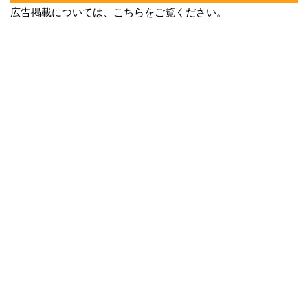
広告掲載については、こちらをご覧ください。