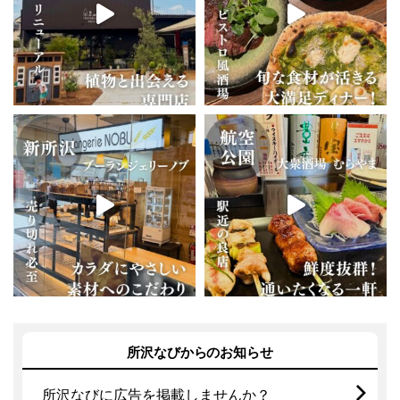
所沢なびからのお知らせ
所沢なびに広告を掲載しませんか？