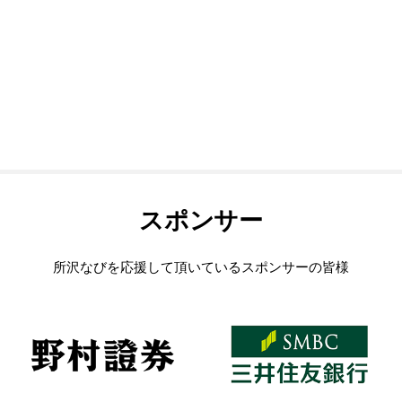
スポンサー
所沢なびを応援して頂いているスポンサーの皆様