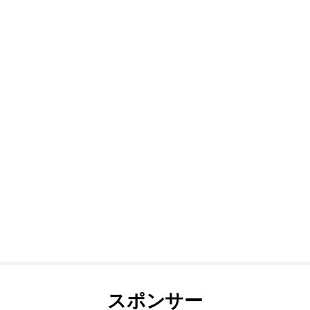
スポンサー