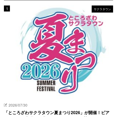
サクラタウン
2026/07/30
「ところざわサクラタウン夏まつり2026」が開催！ビア