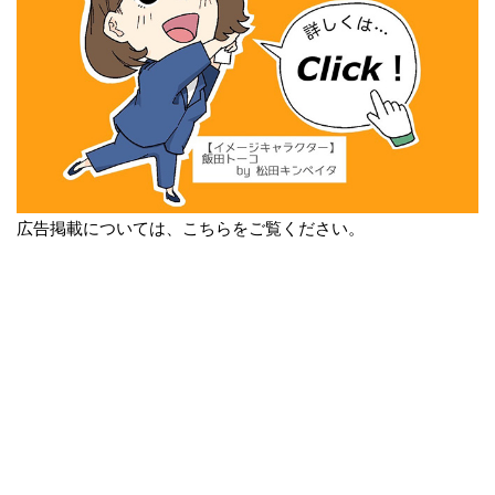
広告掲載については、こちらをご覧ください。