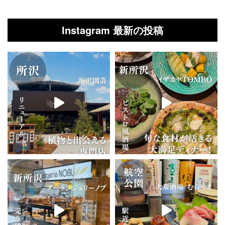
Instagram 最新の投稿