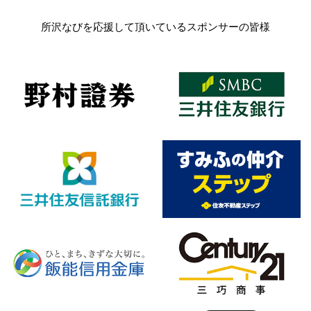
所沢なびを応援して頂いているスポンサーの皆様