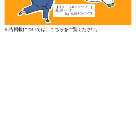
広告掲載については、こちらをご覧ください。