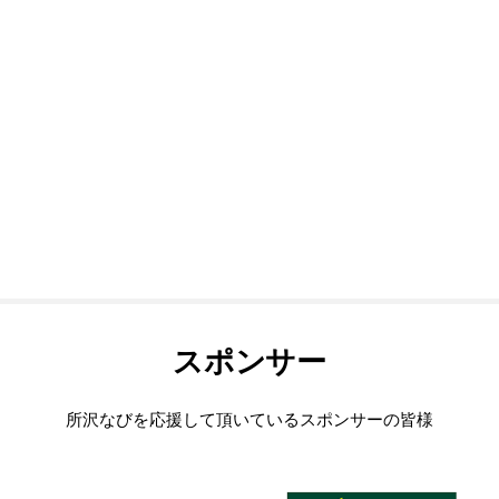
スポンサー
所沢なびを応援して頂いているスポンサーの皆様