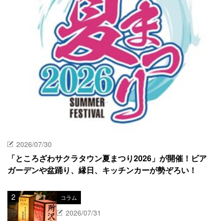
2026/07/30
「ところざわサクラタウン夏まつり2026」が開催！ビア
ガーデンや盆踊り、縁日、キッチンカーが勢ぞろい！
コラム
2026/07/31