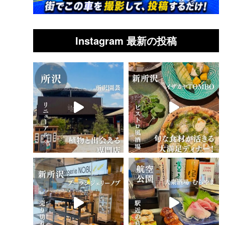
Instagram 最新の投稿