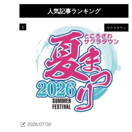
人気記事ランキング
サクラタウン
2026/07/30