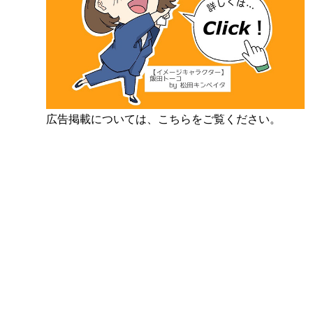
広告掲載については、こちらをご覧ください。