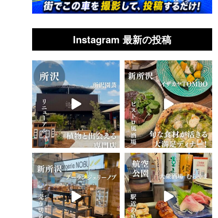
Instagram 最新の投稿