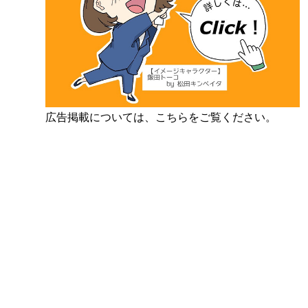
広告掲載については、こちらをご覧ください。