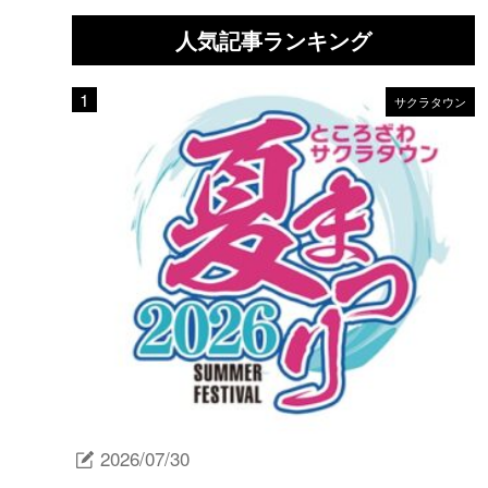
人気記事ランキング
サクラタウン
2026/07/30