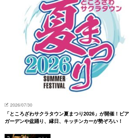
2026/07/30
「ところざわサクラタウン夏まつり2026」が開催！ビア
ガーデンや盆踊り、縁日、キッチンカーが勢ぞろい！
コラム