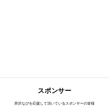
スポンサー
所沢なびを応援して頂いているスポンサーの皆様