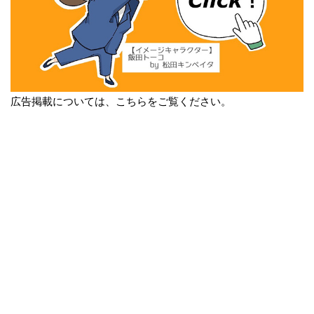
広告掲載については、こちらをご覧ください。