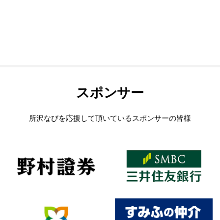
スポンサー
所沢なびを応援して頂いているスポンサーの皆様