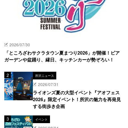
2026/07/30
「ところざわサクラタウン夏まつり2026」が開催！ビア
ガーデンや盆踊り、縁日、キッチンカーが勢ぞろい！
所沢ニュース
2026/07/31
ライオンズ夏の大型イベント『アオフェス
2026』限定イベント！所沢の魅力を再発見
する街歩き企画
イベント
2026/08/04