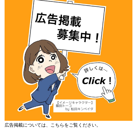
広告掲載については、こちらをご覧ください。