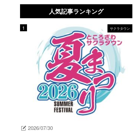
人気記事ランキング
サクラタウン
2026/07/30