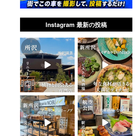
Instagram 最新の投稿