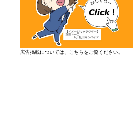
広告掲載については、こちらをご覧ください。