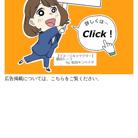
広告掲載については、こちらをご覧ください。