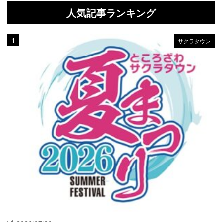
人気記事ランキング
サクラタウン