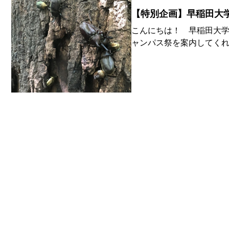
【特別企画】早稲田大
こんにちは！ 早稲田大学
ャンパス祭を案内してくれ