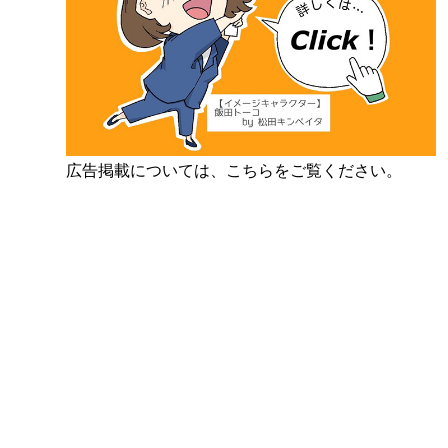
広告掲載については、こちらをご覧ください。