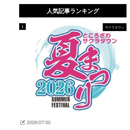
人気記事ランキング
サクラタウン
2026/07/30