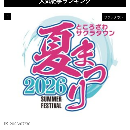
人気記事ランキング
サクラタウン
2026/07/30