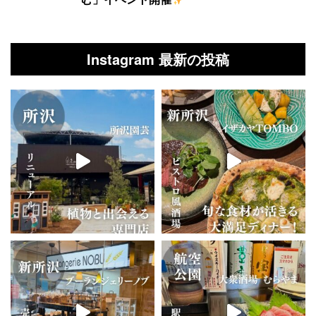
Instagram 最新の投稿