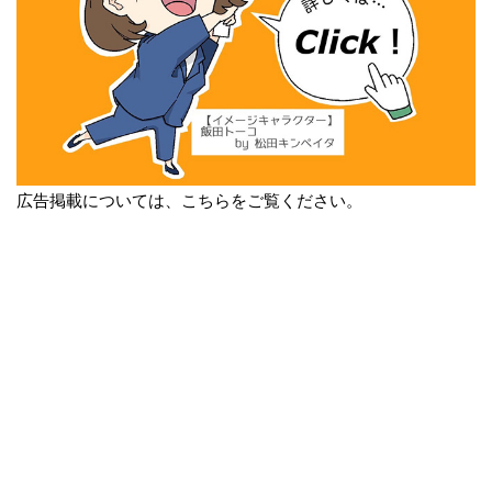
広告掲載については、こちらをご覧ください。