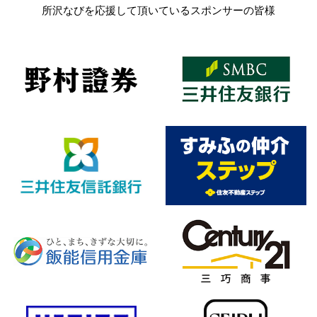
所沢なびを応援して頂いているスポンサーの皆様