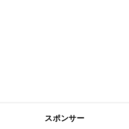
スポンサー