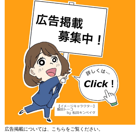
広告掲載については、こちらをご覧ください。