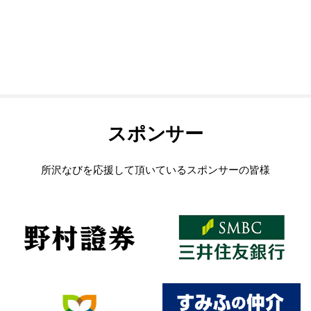
スポンサー
所沢なびを応援して頂いているスポンサーの皆様