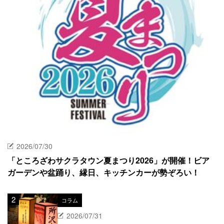
2026/07/30
「ところざわサクラタウン夏まつり2026」が開催！ビア
ガーデンや盆踊り、縁日、キッチンカーが勢ぞろい！
コラム
2026/07/31