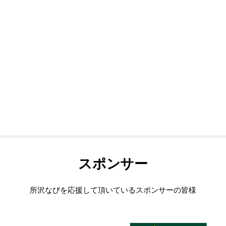
スポンサー
所沢なびを応援して頂いているスポンサーの皆様