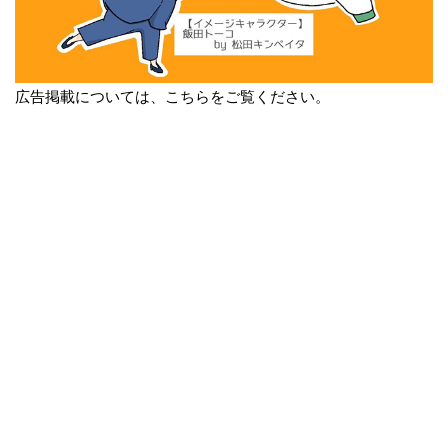
広告掲載については、こちらをご覧ください。