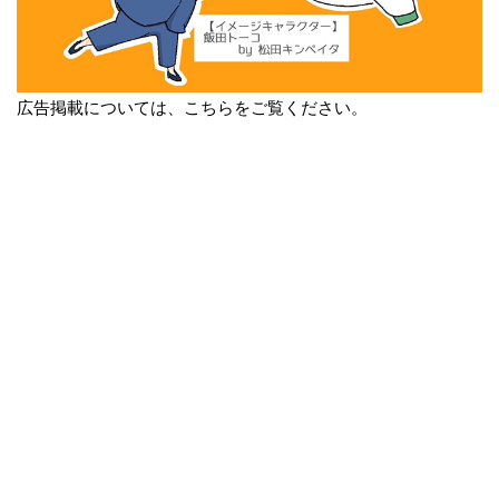
広告掲載については、こちらをご覧ください。