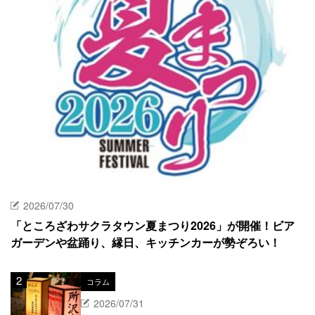
2026/07/30
「ところざわサクラタウン夏まつり2026」が開催！ビア
ガーデンや盆踊り、縁日、キッチンカーが勢ぞろい！
コラム
2026/07/31