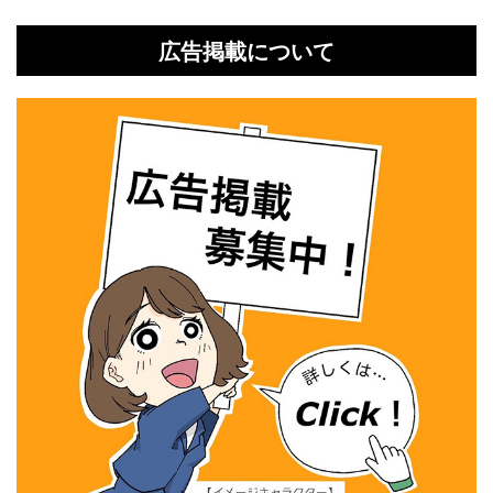
広告掲載について