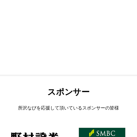
スポンサー
所沢なびを応援して頂いているスポンサーの皆様