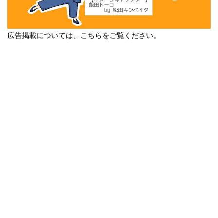
広告掲載については、こちらをご覧ください。