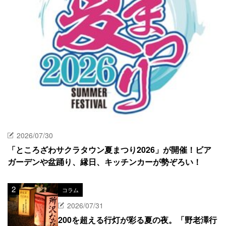
2026/07/30
「ところざわサクラタウン夏まつり2026」が開催！ビア
ガーデンや盆踊り、縁日、キッチンカーが勢ぞろい！
コラム
2026/07/31
200を超える行灯が彩る夏の夜。「野老澤行