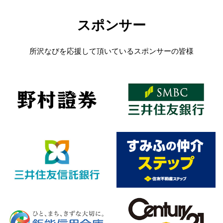
スポンサー
所沢なびを応援して頂いているスポンサーの皆様