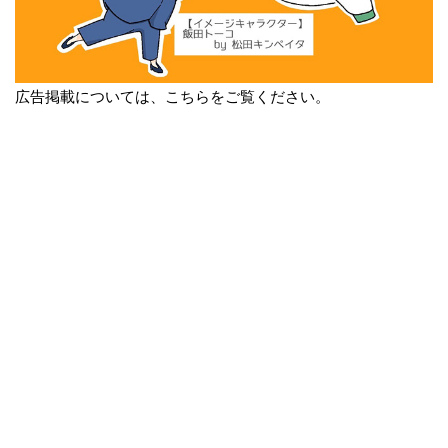
広告掲載については、こちらをご覧ください。