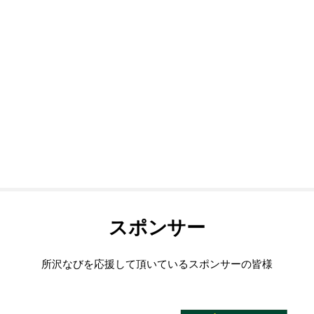
スポンサー
所沢なびを応援して頂いているスポンサーの皆様