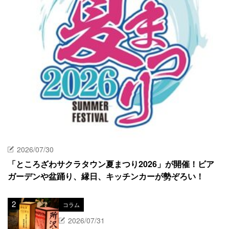
2026/07/30
「ところざわサクラタウン夏まつり2026」が開催！ビア
ガーデンや盆踊り、縁日、キッチンカーが勢ぞろい！
コラム
2026/07/31