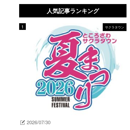
人気記事ランキング
サクラタウン
2026/07/30