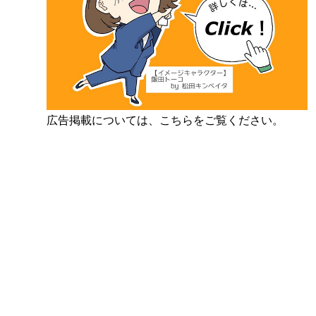
広告掲載については、こちらをご覧ください。