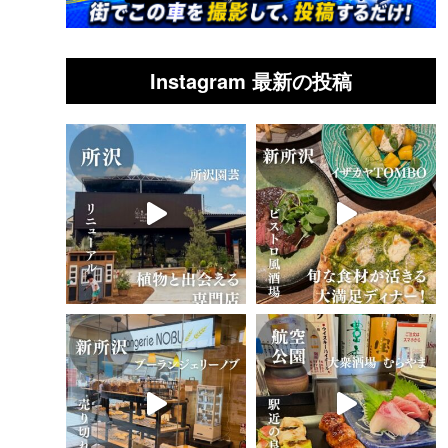
Instagram 最新の投稿