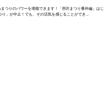
わまつりのパワーを堪能できます！「所沢まつり番外編」はじ
つり」が中止！でも、その活気を感じることができ...