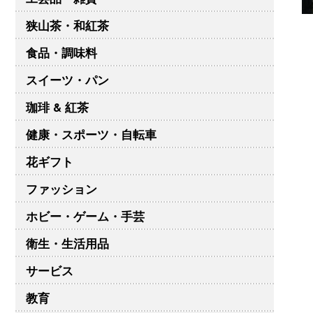
狭山茶・和紅茶
食品・調味料
スイーツ・パン
珈琲 & 紅茶
健康・スポーツ・自転車
花ギフト
ファッション
ホビー・ゲーム・手芸
衛生・生活用品
サービス
教育