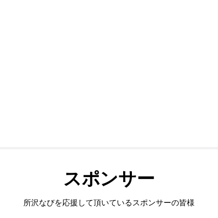
スポンサー
所沢なびを応援して頂いているスポンサーの皆様