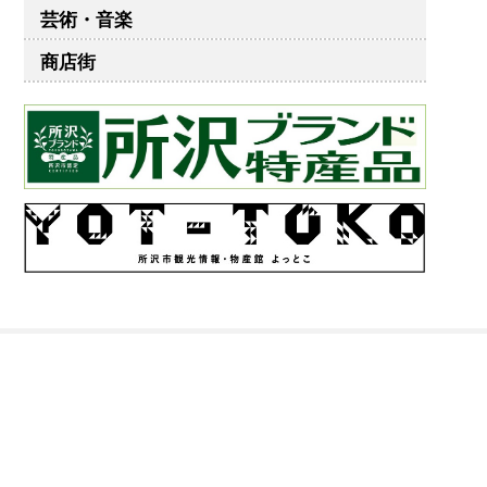
芸術・音楽
商店街