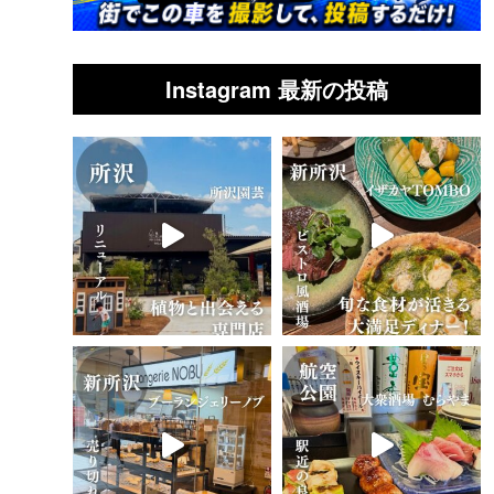
Instagram 最新の投稿