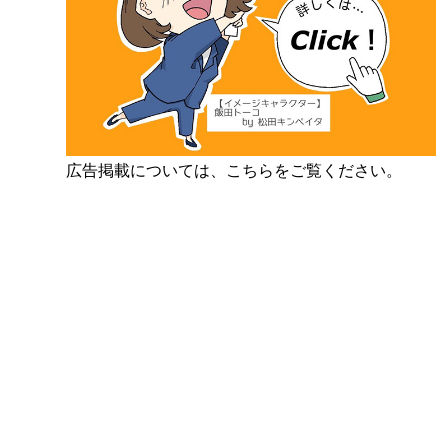
広告掲載については、こちらをご覧ください。