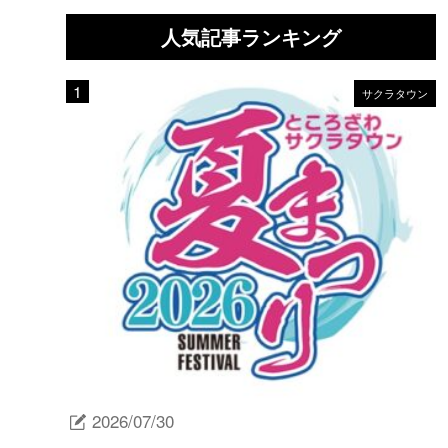
人気記事ランキング
サクラタウン
2026/07/30