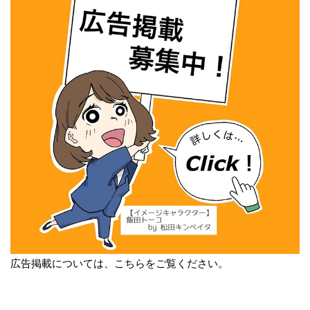
広告掲載については、こちらをご覧ください。