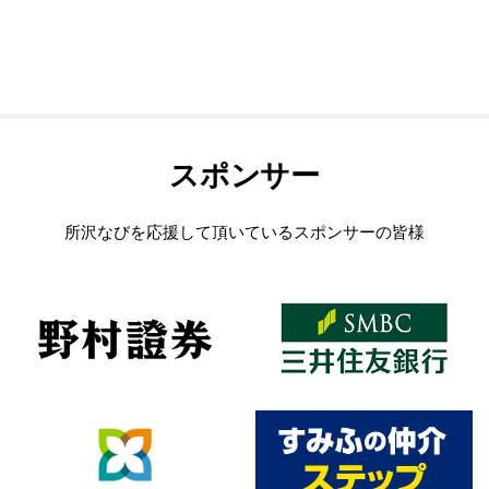
スポンサー
所沢なびを応援して頂いているスポンサーの皆様