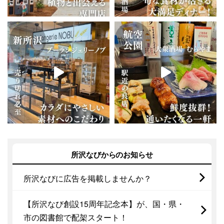
所沢なびからのお知らせ
所沢なびに広告を掲載しませんか？
【所沢なび創設15周年記念本】が、国・県・
市の図書館で配架スタート！