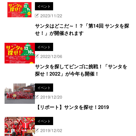
イベント
2023/11/22
サンタはどこだ～！？「第14回 サンタを探
せ！」が開催されます
イベント
2022/12/06
サンタを探してビンゴに挑戦！「サンタを
探せ！2022」が今年も開催！
イベント
2019/12/20
【リポート】サンタを探せ！2019
イベント
2019/12/02