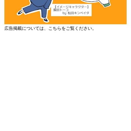
広告掲載については、こちらをご覧ください。