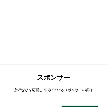
スポンサー
所沢なびを応援して頂いているスポンサーの皆様