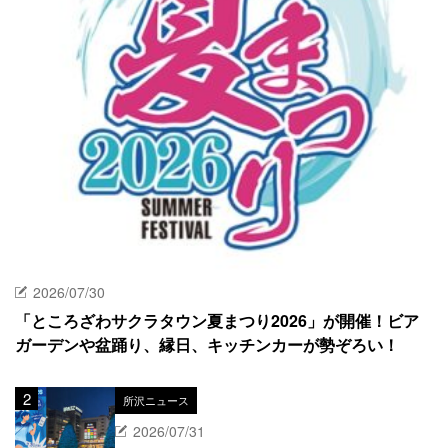
2026/07/30
「ところざわサクラタウン夏まつり2026」が開催！ビア
ガーデンや盆踊り、縁日、キッチンカーが勢ぞろい！
所沢ニュース
2026/07/31