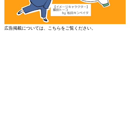
広告掲載については、こちらをご覧ください。