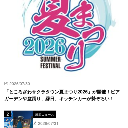
2026/07/30
「ところざわサクラタウン夏まつり2026」が開催！ビア
ガーデンや盆踊り、縁日、キッチンカーが勢ぞろい！
所沢ニュース
2026/07/31