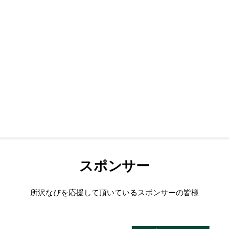
スポンサー
所沢なびを応援して頂いているスポンサーの皆様