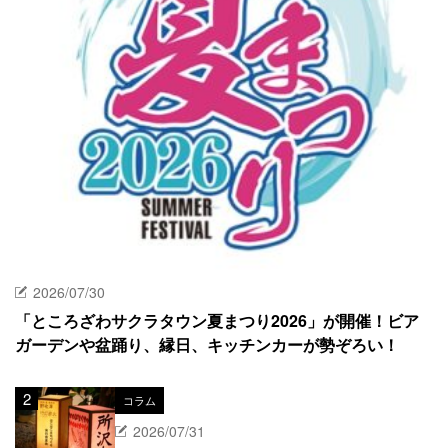
2026/07/30
「ところざわサクラタウン夏まつり2026」が開催！ビア
ガーデンや盆踊り、縁日、キッチンカーが勢ぞろい！
コラム
2026/07/31