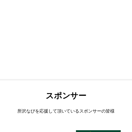
スポンサー
所沢なびを応援して頂いているスポンサーの皆様