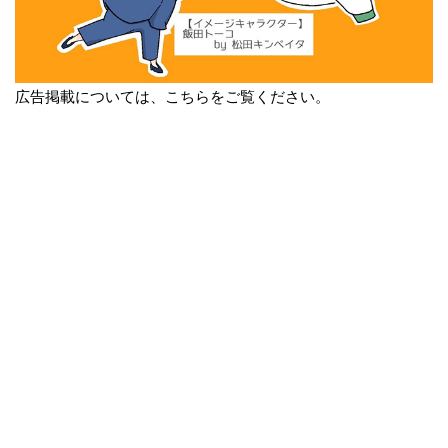
広告掲載については、こちらをご覧ください。