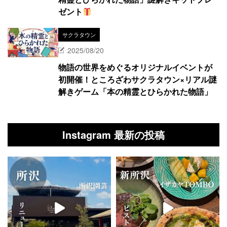
ゼント
サクラタウン
2025/08/20
物語の世界をめぐるオリジナルイベントが
初開催！ところざわサクラタウン×リアル謎
解きゲーム「本の精霊とひらかれた物語」
Instagram 最新の投稿