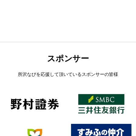
スポンサー
所沢なびを応援して頂いているスポンサーの皆様