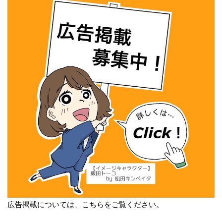
広告掲載については、こちらをご覧ください。