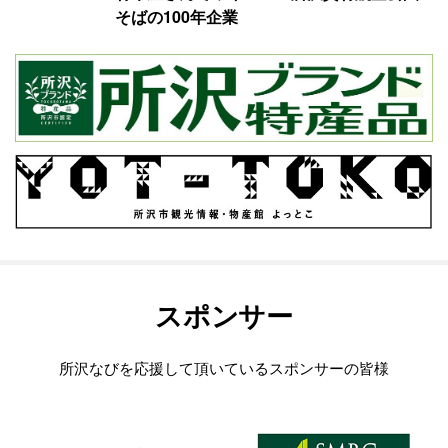
そばの100年企業
スポンサー
所沢なびを応援して頂いているスポンサーの皆様