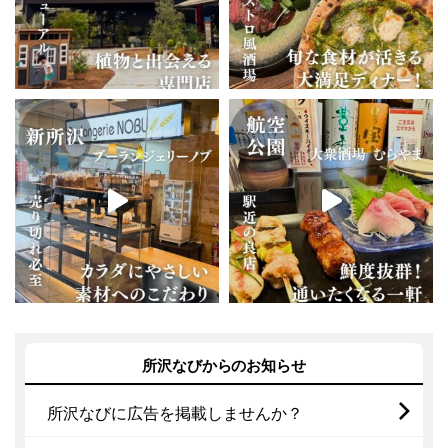
所沢なびからのお知らせ
所沢なびに広告を掲載しませんか？