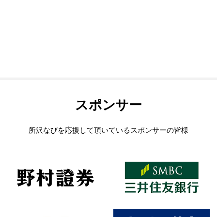
スポンサー
所沢なびを応援して頂いているスポンサーの皆様