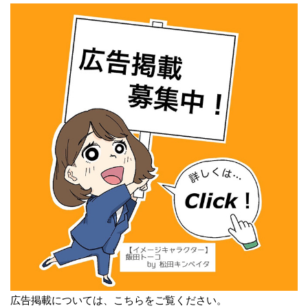
広告掲載については、こちらをご覧ください。