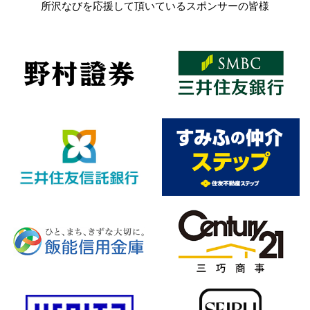
所沢なびを応援して頂いているスポンサーの皆様