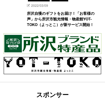
2022/03/09
所沢自慢のギフトをお届け！「お客様の
声」から所沢市観光情報・物産館YOT-
TOKO（よっとこ）が新サービス開始！
スポンサー