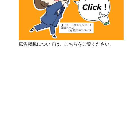
広告掲載については、こちらをご覧ください。