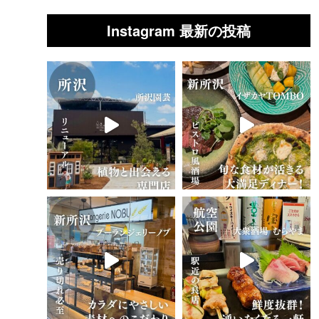
Instagram 最新の投稿