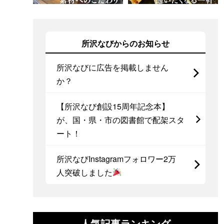
所沢なびからのお知らせ
所沢なびに広告を掲載しません
か？
【所沢なび創設15周年記念本】
が、国・県・市の図書館で配架スタ
ート！
所沢なびInstagramフォロワー2万
人突破しました
人気記事ランキング