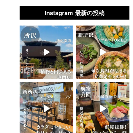
Instagram 最新の投稿