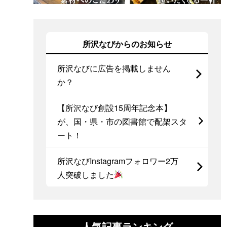
所沢なびからのお知らせ
所沢なびに広告を掲載しません
か？
【所沢なび創設15周年記念本】
が、国・県・市の図書館で配架スタ
ート！
所沢なびInstagramフォロワー2万
人突破しました
人気記事ランキング