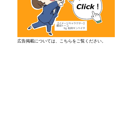
広告掲載については、こちらをご覧ください。