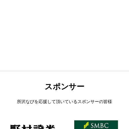
スポンサー
所沢なびを応援して頂いているスポンサーの皆様