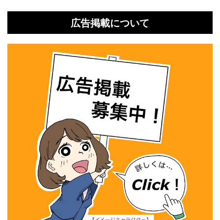
広告掲載について