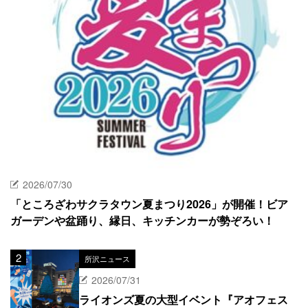
2026/07/30
「ところざわサクラタウン夏まつり2026」が開催！ビア
ガーデンや盆踊り、縁日、キッチンカーが勢ぞろい！
所沢ニュース
2026/07/31
ライオンズ夏の大型イベント『アオフェス