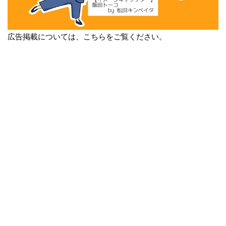
広告掲載については、こちらをご覧ください。