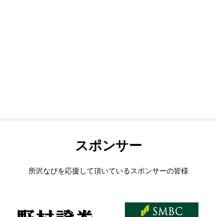
スポンサー
所沢なびを応援して頂いているスポンサーの皆様