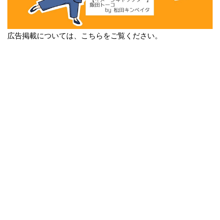
広告掲載については、こちらをご覧ください。