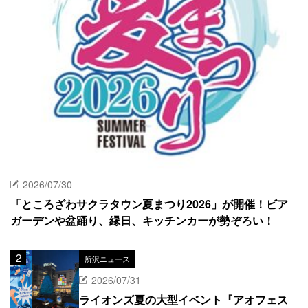
2026/07/30
「ところざわサクラタウン夏まつり2026」が開催！ビア
ガーデンや盆踊り、縁日、キッチンカーが勢ぞろい！
所沢ニュース
2026/07/31
ライオンズ夏の大型イベント『アオフェス