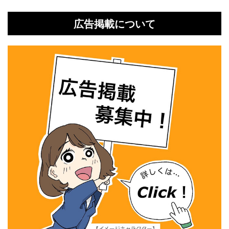
広告掲載について