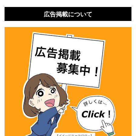
広告掲載について