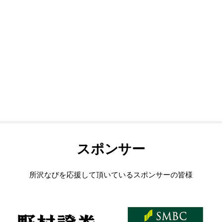
スポンサー
所沢なびを応援して頂いているスポンサーの皆様