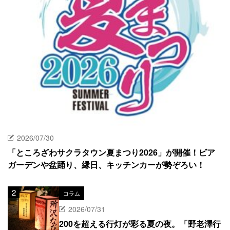
2026/07/30
「ところざわサクラタウン夏まつり2026」が開催！ビア
ガーデンや盆踊り、縁日、キッチンカーが勢ぞろい！
コラム
2026/07/31
200を超える行灯が彩る夏の夜。「野老澤行