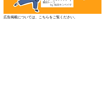
広告掲載については、こちらをご覧ください。