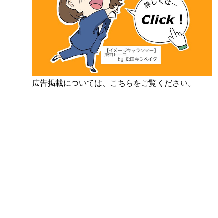
広告掲載については、こちらをご覧ください。