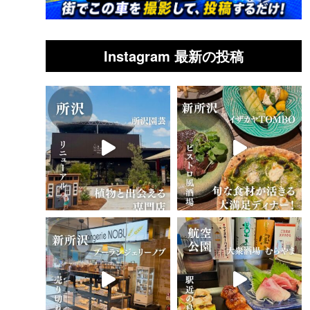
Instagram 最新の投稿