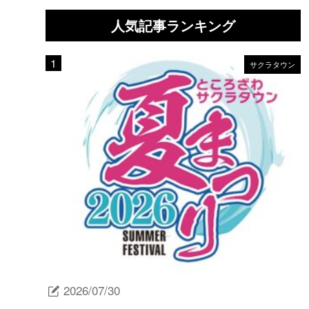
人気記事ランキング
サクラタウン
2026/07/30