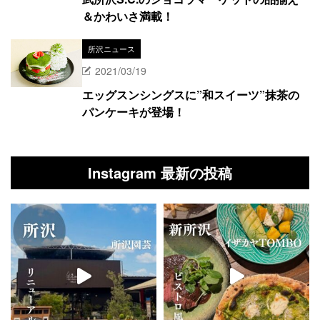
＆かわいさ満載！
所沢ニュース
2021/03/19
エッグスンシングスに”和スイーツ”抹茶の
パンケーキが登場！
Instagram 最新の投稿