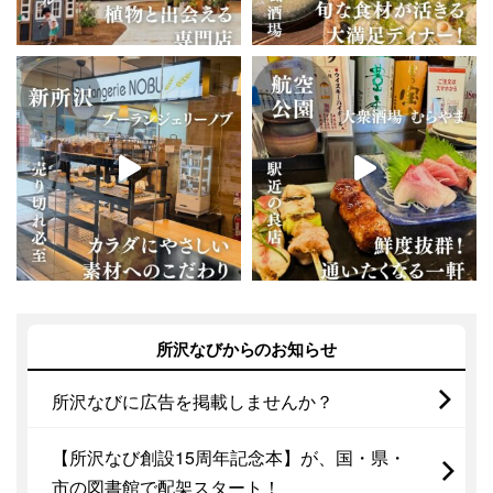
所沢なびからのお知らせ
所沢なびに広告を掲載しませんか？
【所沢なび創設15周年記念本】が、国・県・
市の図書館で配架スタート！