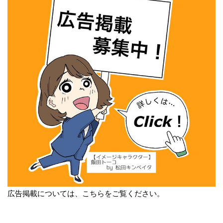
広告掲載については、こちらをご覧ください。