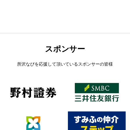
スポンサー
所沢なびを応援して頂いているスポンサーの皆様