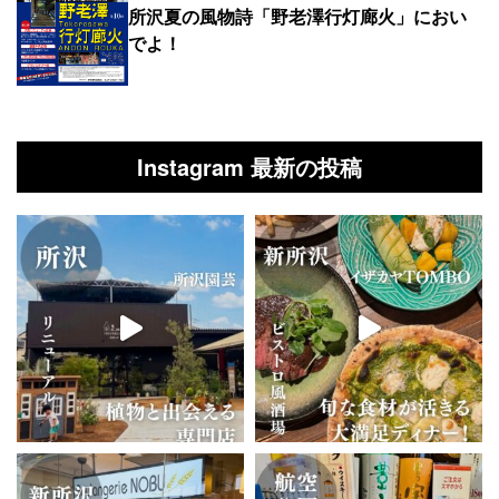
所沢夏の風物詩「野老澤行灯廊火」におい
でよ！
Instagram 最新の投稿