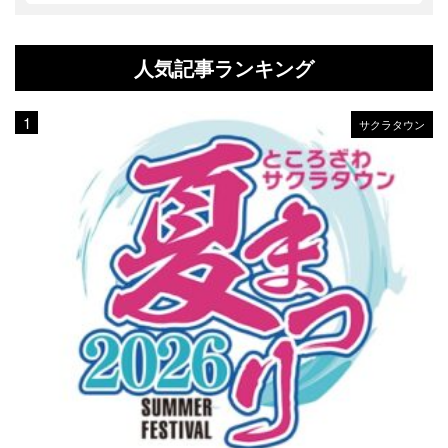
人気記事ランキング
サクラタウン