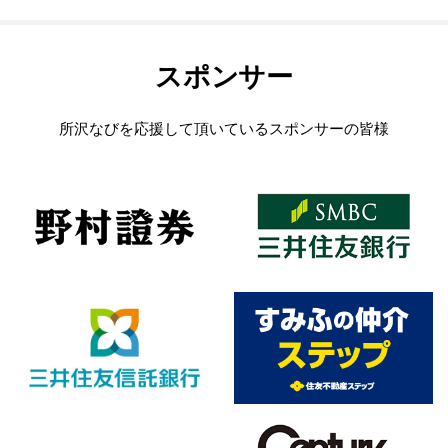
スポンサー
所沢なびを応援して頂いているスポンサーの皆様