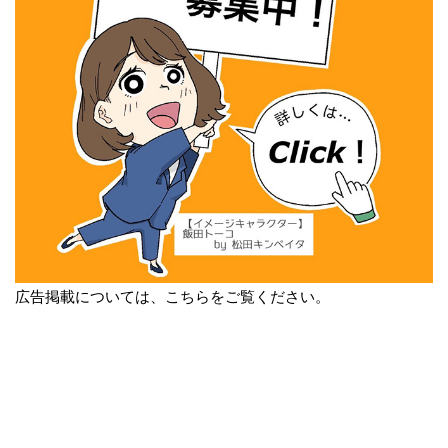
広告掲載については、こちらをご覧ください。