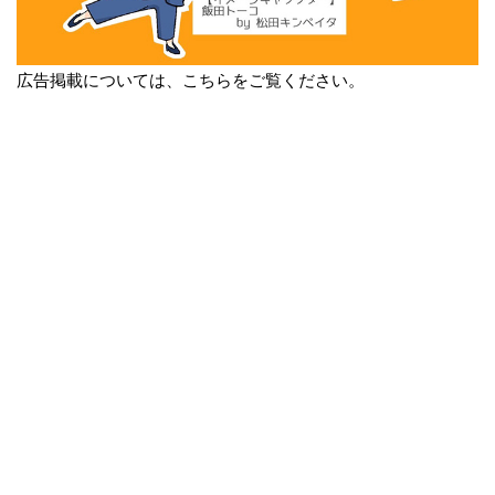
広告掲載については、こちらをご覧ください。