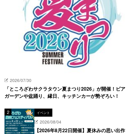
2026/07/30
「ところざわサクラタウン夏まつり2026」が開催！ビア
ガーデンや盆踊り、縁日、キッチンカーが勢ぞろい！
イベント
2026/08/04
【2026年8月22日開催】夏休みの思い出作