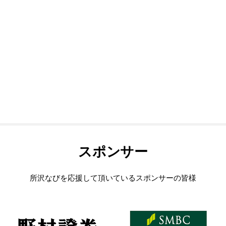
スポンサー
所沢なびを応援して頂いているスポンサーの皆様