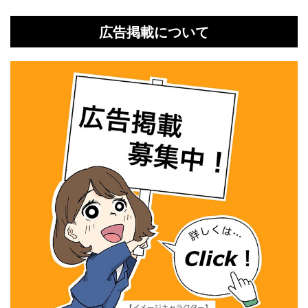
広告掲載について