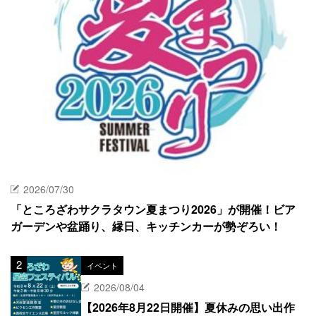
2026/07/30
「ところざわサクラタウン夏まつり2026」が開催！ビア
ガーデンや盆踊り、縁日、キッチンカーが勢ぞろい！
イベント
2026/08/04
【2026年8月22日開催】夏休みの思い出作