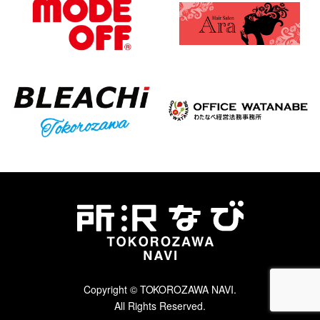
Copyright © TOKOROZAWA NAVI.
All Rights Reserved.