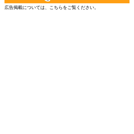
広告掲載については、こちらをご覧ください。