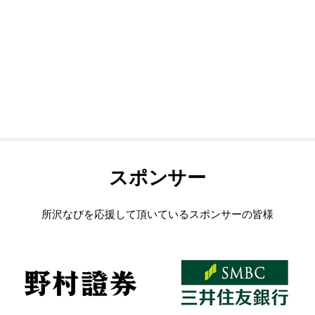
スポンサー
所沢なびを応援して頂いているスポンサーの皆様