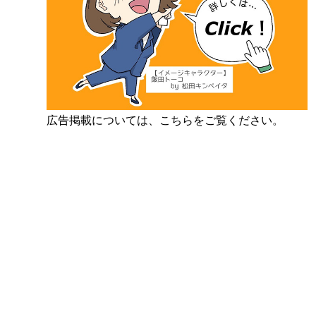
広告掲載については、こちらをご覧ください。