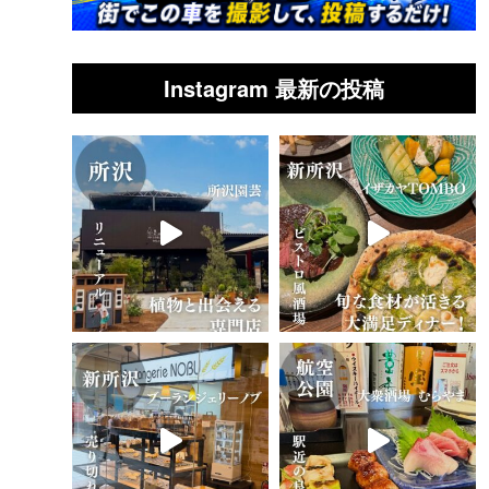
Instagram 最新の投稿