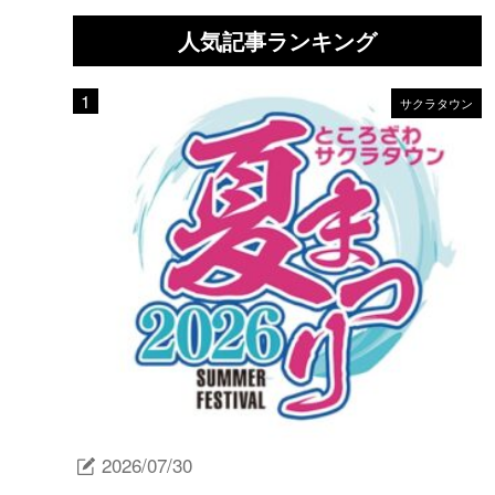
人気記事ランキング
サクラタウン
2026/07/30