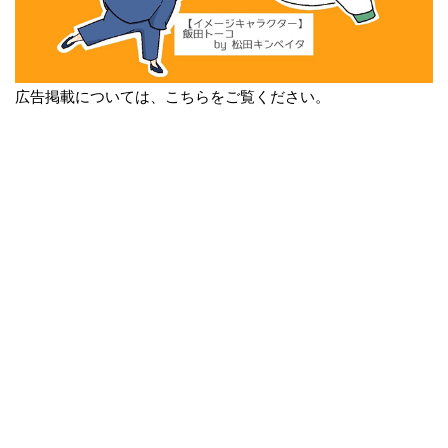
広告掲載については、こちらをご覧ください。