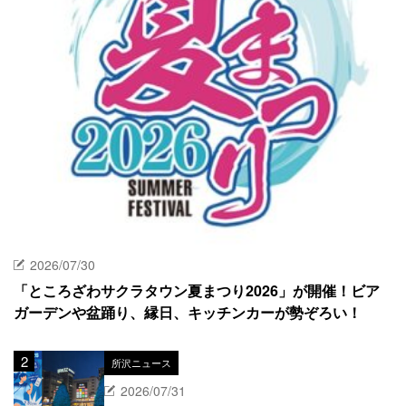
2026/07/30
「ところざわサクラタウン夏まつり2026」が開催！ビア
ガーデンや盆踊り、縁日、キッチンカーが勢ぞろい！
所沢ニュース
2026/07/31