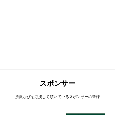
スポンサー
所沢なびを応援して頂いているスポンサーの皆様