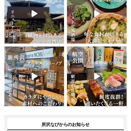
所沢なびからのお知らせ