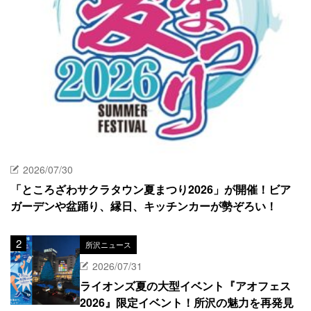
2026/07/30
「ところざわサクラタウン夏まつり2026」が開催！ビア
ガーデンや盆踊り、縁日、キッチンカーが勢ぞろい！
所沢ニュース
2026/07/31
ライオンズ夏の大型イベント『アオフェス
2026』限定イベント！所沢の魅力を再発見