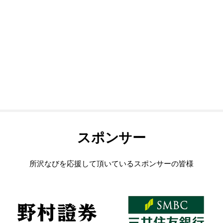
スポンサー
所沢なびを応援して頂いているスポンサーの皆様