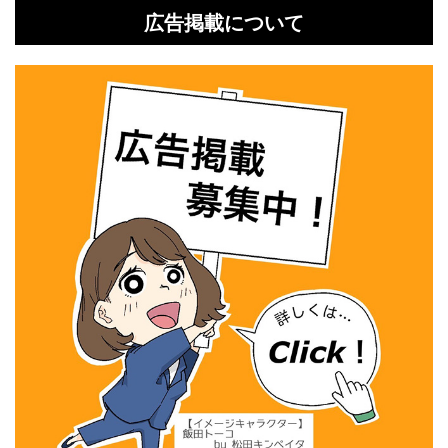
広告掲載について