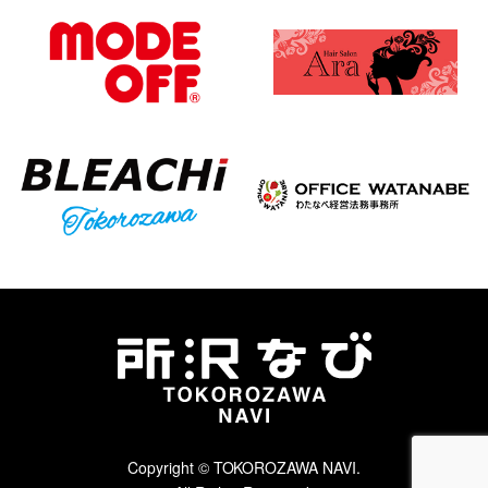
Copyright © TOKOROZAWA NAVI.