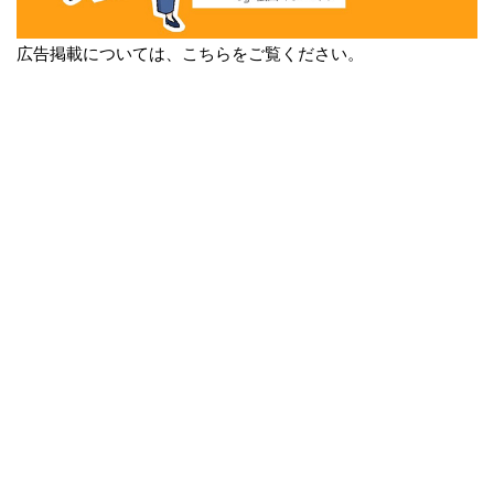
広告掲載については、こちらをご覧ください。