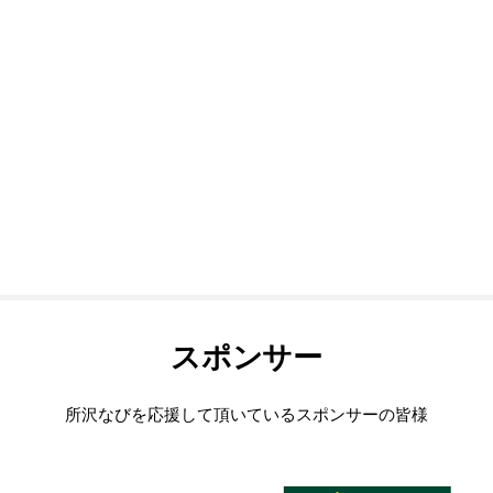
スポンサー
所沢なびを応援して頂いているスポンサーの皆様