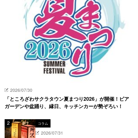
2026/07/30
「ところざわサクラタウン夏まつり2026」が開催！ビア
ガーデンや盆踊り、縁日、キッチンカーが勢ぞろい！
コラム
2026/07/31