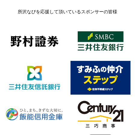
所沢なびを応援して頂いているスポンサーの皆様