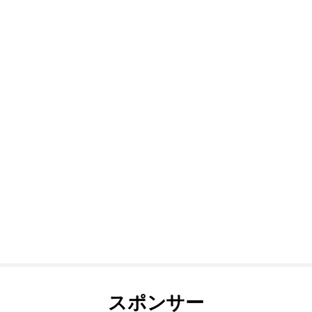
スポンサー