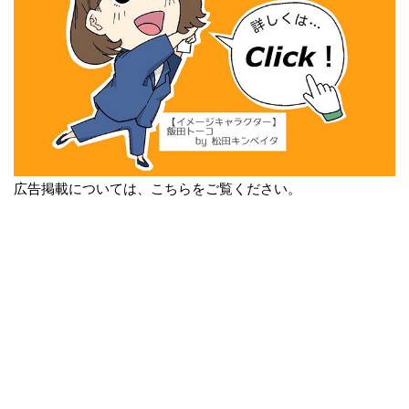
広告掲載については、こちらをご覧ください。