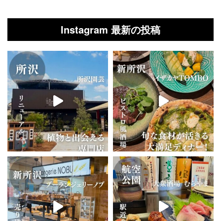
Instagram 最新の投稿