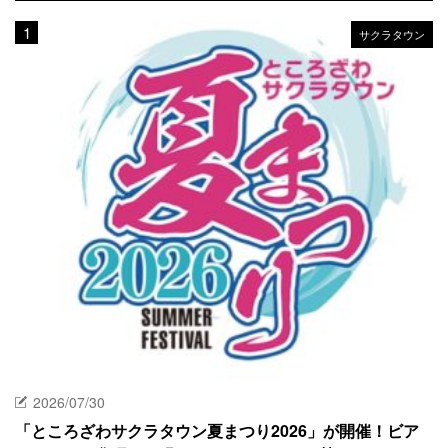
サクラタウン
2026/07/30
「ところざわサクラタウン夏まつり2026」が開催！ビア