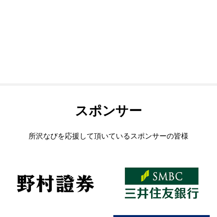
スポンサー
所沢なびを応援して頂いているスポンサーの皆様