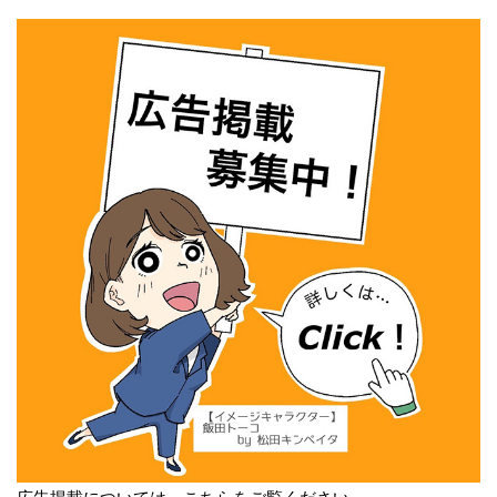
広告掲載については、こちらをご覧ください。