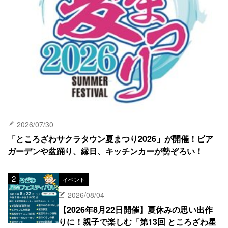
2026/07/30
「ところざわサクラタウン夏まつり2026」が開催！ビア
ガーデンや盆踊り、縁日、キッチンカーが勢ぞろい！
イベント
2026/08/04
【2026年8月22日開催】夏休みの思い出作
りに！親子で楽しむ「第13回 ところざわ星