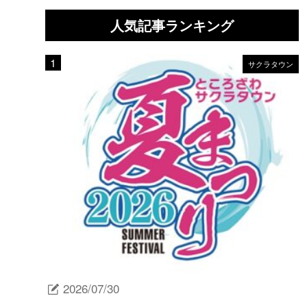
人気記事ランキング
サクラタウン
2026/07/30