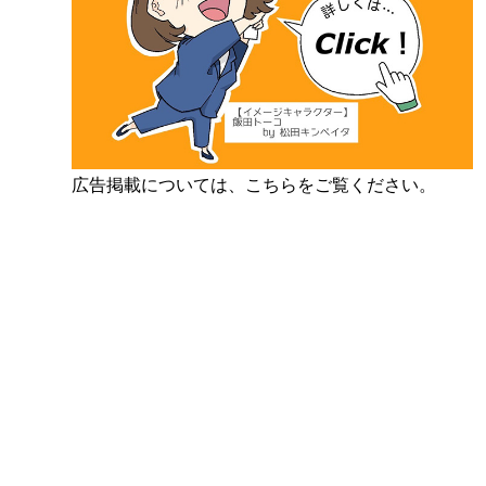
広告掲載については、こちらをご覧ください。