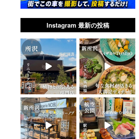
Instagram 最新の投稿