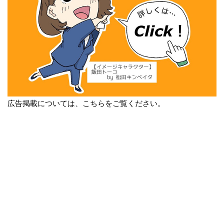
広告掲載については、こちらをご覧ください。