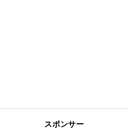
スポンサー