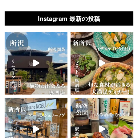
Instagram 最新の投稿