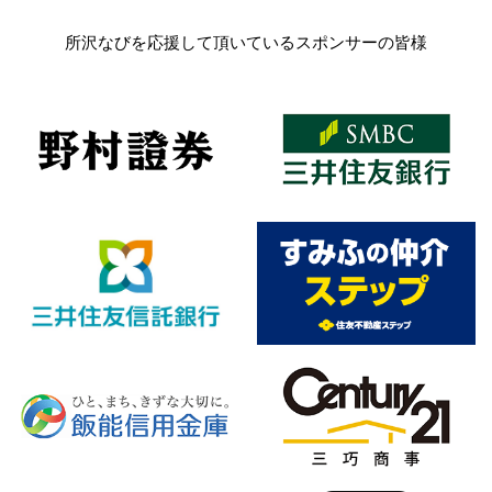
所沢なびを応援して頂いているスポンサーの皆様