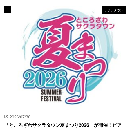
サクラタウン
2026/07/30
「ところざわサクラタウン夏まつり2026」が開催！ビア